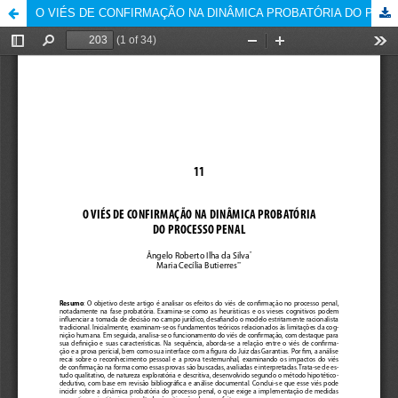
O VIÉS DE CONFIRMAÇÃO NA DINÂMICA PROBATÓRIA DO PROCESSO PENAL