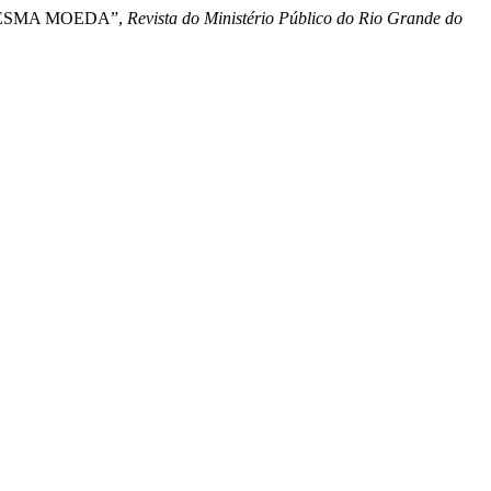
 MESMA MOEDA”,
Revista do Ministério Público do Rio Grande do