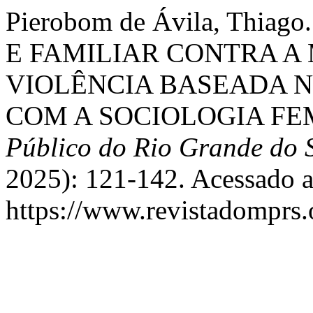
Pierobom de Ávila, Thi
E FAMILIAR CONTRA 
VIOLÊNCIA BASEADA 
COM A SOCIOLOGIA FE
Público do Rio Grande do 
2025): 121-142. Acessado a
https://www.revistadomprs.