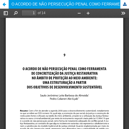
O ACORDO DE NÃO PERSECUÇÃO PENAL COMO FERRAMENTA DE CONCRETIZAÇÃO DA JUSTIÇA RESTAURATIVA NO ÂMBITO DE PROTEÇÃO AO MEIO AMBIENTE