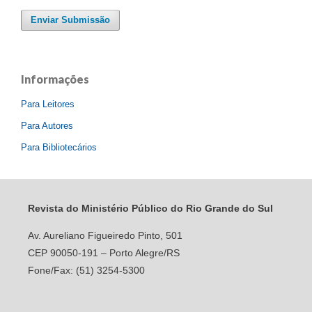
Enviar Submissão
Informações
Para Leitores
Para Autores
Para Bibliotecários
Revista do Ministério Público do Rio Grande do Sul
Av. Aureliano Figueiredo Pinto, 501
CEP 90050-191 – Porto Alegre/RS
Fone/Fax: (51) 3254-5300