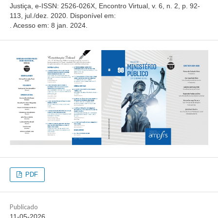
Justiça, e-ISSN: 2526-026X, Encontro Virtual, v. 6, n. 2, p. 92-
113, jul./dez. 2020. Disponível em:
. Acesso em: 8 jan. 2024.
PDF
Publicado
11-05-2026