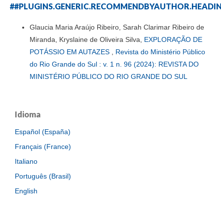
##PLUGINS.GENERIC.RECOMMENDBYAUTHOR.HEADI
Glaucia Maria Araújo Ribeiro, Sarah Clarimar Ribeiro de
Miranda, Kryslaine de Oliveira Silva,
EXPLORAÇÃO DE
POTÁSSIO EM AUTAZES
,
Revista do Ministério Público
do Rio Grande do Sul : v. 1 n. 96 (2024): REVISTA DO
MINISTÉRIO PÚBLICO DO RIO GRANDE DO SUL
Idioma
Español (España)
Français (France)
Italiano
Português (Brasil)
English