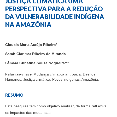
JUSTIÇA CLIMÁTICA UMA
PERSPECTIVA PARA A REDUÇÃO
DA VULNERABILIDADE INDÍGENA
NA AMAZÔNIA
Glaucia Maria Araújo Ribeiro*
Sarah Clarimar Ribeiro de Miranda
Sâmara Christina Souza Nogueira***
Palavras-chave:
Mudança climática antrópica. Direitos
Humanos. Justiça climática. Povos indígenas. Amazônia.
RESUMO
Esta pesquisa tem como objetivo analisar, de forma refl exiva,
os impactos das mudanças