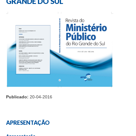
GRANDE DO SUL
Publicado:
20-04-2016
APRESENTAÇÃO